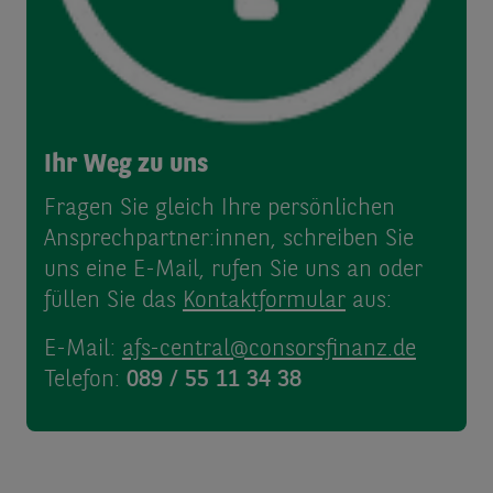
Ihr Weg zu uns
Fragen Sie gleich Ihre persönlichen
Ansprechpartner:innen, schreiben Sie
uns eine E-Mail, rufen Sie uns an oder
füllen Sie das
Kontaktformular
aus:
E-Mail:
afs-central@consorsfinanz.de
Telefon:
089 / 55 11 34 38