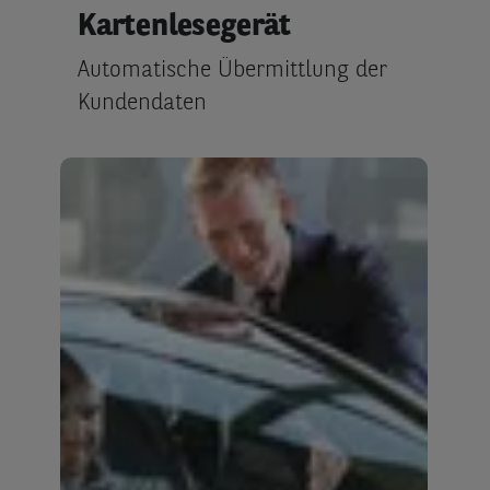
Kartenlesegerät
Automatische Übermittlung der
Kundendaten