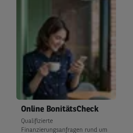
Online BonitätsCheck
Qualifizierte
Finanzierungsanfragen rund um