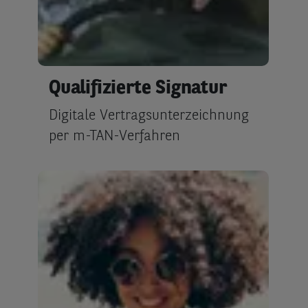
Qualifizierte Signatur
Digitale Vertragsunterzeichnung
per m-TAN-Verfahren