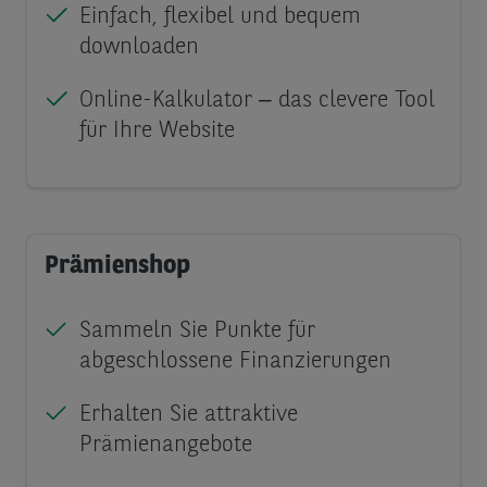
Einfach, flexibel und bequem
downloaden
Online-Kalkulator ‒ das clevere Tool
für Ihre Website
Prämienshop
Sammeln Sie Punkte für
abgeschlossene Finanzierungen
Erhalten Sie attraktive
Prämienangebote