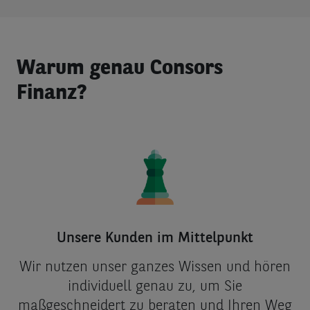
Warum genau Consors
Finanz?
Unsere Kunden im Mittelpunkt
Wir nutzen unser ganzes Wissen und hören
individuell genau zu, um Sie
maßgeschneidert zu beraten und Ihren Weg