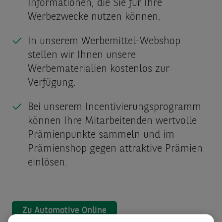
Informationen, die Sie für Ihre
Werbezwecke nutzen können.
In unserem Werbemittel-Webshop
stellen wir Ihnen unsere
Werbematerialien kostenlos zur
Verfügung.
Bei unserem Incentivierungsprogramm
können Ihre Mitarbeitenden wertvolle
Prämienpunkte sammeln und im
Prämienshop gegen attraktive Prämien
einlösen.
Zu Automotive Online