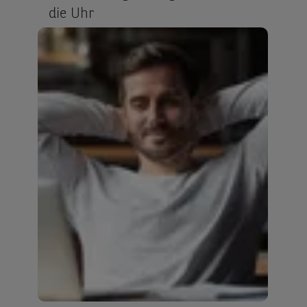
die Uhr