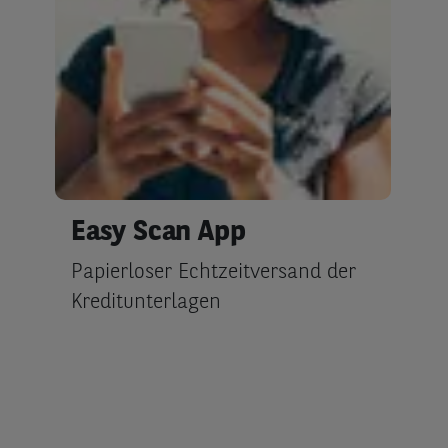
Easy Scan App
Papierloser Echtzeitversand der
Kreditunterlagen