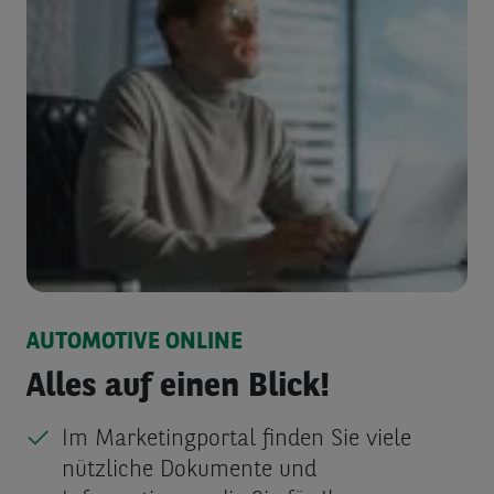
AUTOMOTIVE ONLINE
Alles auf einen Blick!
Im Marketingportal finden Sie viele
nützliche Dokumente und