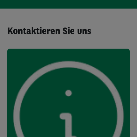
Kontaktieren Sie uns