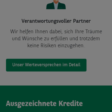
Verantwortungsvoller Partner
Wir helfen Ihnen dabei, sich Ihre Träume
und Wünsche zu erfüllen und trotzdem
keine Risiken einzugehen.
Unser Werteversprechen im Detail
Ausgezeichnete Kredite