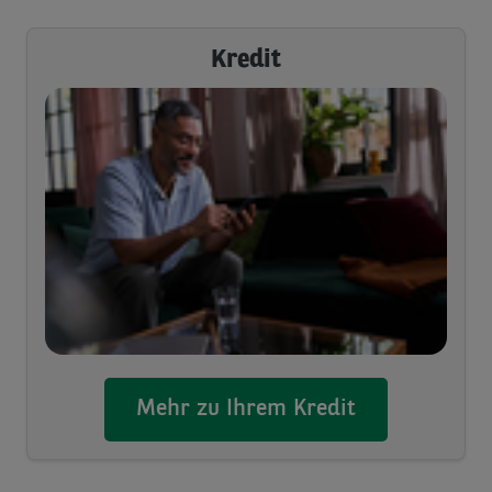
Kredit
Mehr zu Ihrem Kredit