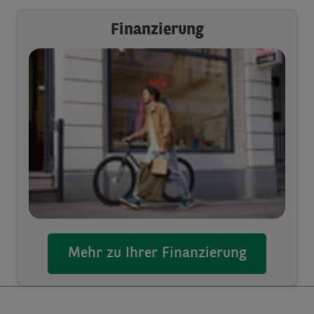
Finanzierung
Mehr zu Ihrer Finanzierung