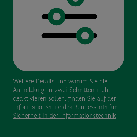
Weitere Details und warum Sie die
Anmeldung-in-zwei-Schritten nicht
deaktivieren sollen, finden Sie auf der
Informations­seite des Bundesamts für
Sicherheit in der Informationstechnik