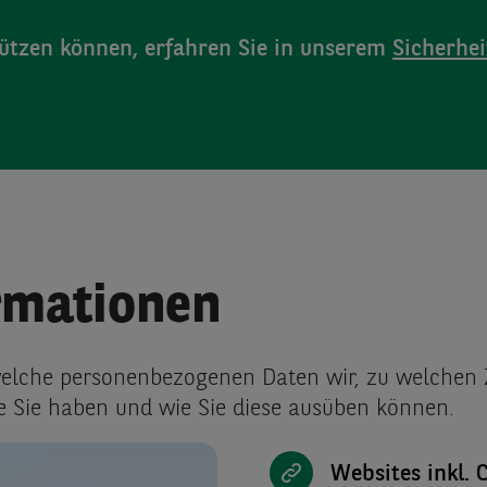
hützen können, erfahren Sie in unserem
Sicherhe
rmationen
, welche personenbezogenen Daten wir, zu welche
e Sie haben und wie Sie diese ausüben können.
Websites inkl. 