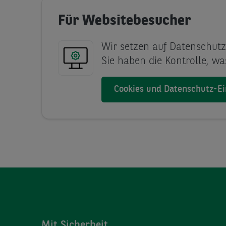
Für Websitebesucher
Wir setzen auf Datenschutz
Sie haben die Kontrolle, was
Cookies und Datenschutz-Ei
Mit Sicherheit