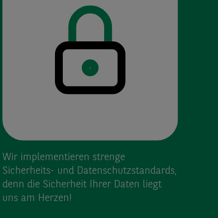
Wir implementieren strenge
Sicherheits- und Datenschutz­standards,
denn die Sicherheit Ihrer Daten liegt
uns am Herzen!