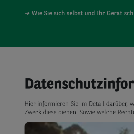
➔ Wie Sie sich selbst und Ihr Gerät sc
Datenschutz­info
Hier informieren Sie im Detail darüber
Zweck diese dienen. Sowie welche Recht