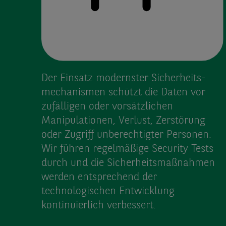
Der Einsatz modernster Sicherheits­
mechanismen schützt die Daten vor
zufälligen oder vorsätzlichen
Manipulationen, Verlust, Zerstörung
oder Zugriff unberechtigter Personen.
Wir führen regelmäßige Security Tests
durch und die Sicherheits­maßnahmen
werden entsprechend der
technologischen Entwicklung
kontinuierlich verbessert.