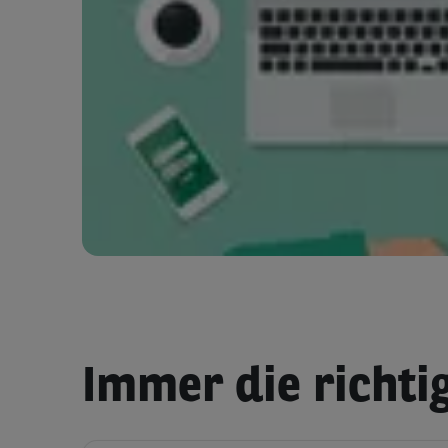
Immer die richtig