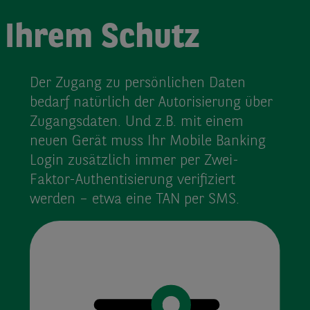
 Ihrem Schutz
Der Zugang zu persönlichen Daten
bedarf natürlich der Autorisierung über
Zugangsdaten. Und z.B. mit einem
neuen Gerät muss Ihr Mobile Banking
Login zusätzlich immer per Zwei-
Faktor-Authentisierung verifiziert
werden – etwa eine TAN per SMS.