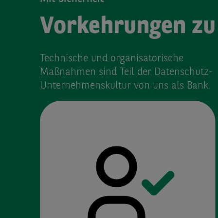
Vorkehrungen zu
Technische und organisatorische
Maßnahmen sind Teil der Datenschutz-
Unternehmenskultur von uns als Bank.