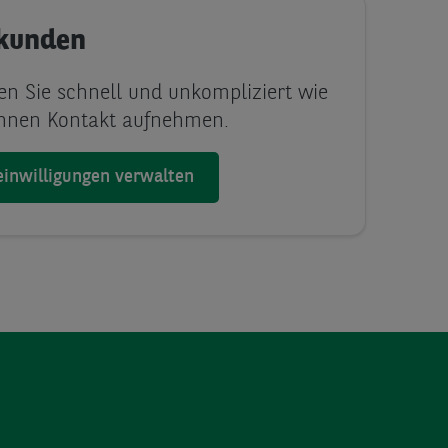
skunden
n Sie schnell und unkompliziert wie
Ihnen Kontakt aufnehmen.
inwilligungen verwalten