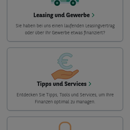
Leasing und Gewerbe
Sie haben bei uns einen laufenden Leasingvertrag
oder über Ihr Gewerbe etwas finanziert?
Tipps und Services
Entdecken Sie Tipps, Tools und Services, um Ihre
Finanzen optimal zu managen.