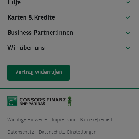
Hilfe
Karten & Kredite
Business Partner:innen
Wir über uns
Vertrag widerrufen
Wichtige Hinweise
Impressum
Barrierefreiheit
Datenschutz
Datenschutz-Einstellungen