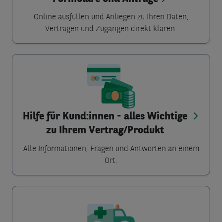
Online ausfüllen und Anliegen zu Ihren Daten,
Verträgen und Zugängen direkt klären.
Hilfe für Kund:innen - alles Wichtige
zu Ihrem Vertrag/Produkt
Alle Informationen, Fragen und Antworten an einem
Ort.