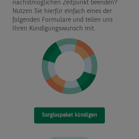
nächstmöglichen Zeitpunkt beenden?
Nutzen Sie hierfür einfach eines der
folgenden Formulare und teilen uns
Ihren Kündigungswunsch mit.
Sorglospaket kündigen