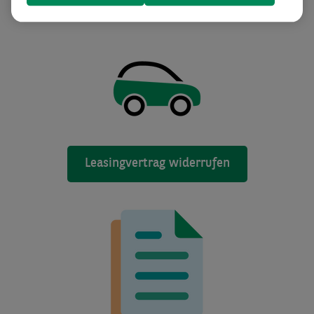
Leasingvertrag widerrufen