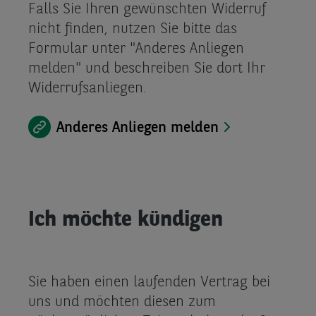
Falls Sie Ihren gewünschten Widerruf
nicht finden, nutzen Sie bitte das
Formular unter "Anderes Anliegen
melden" und beschreiben Sie dort Ihr
Widerrufsanliegen.
Anderes Anliegen melden
Ich möchte kündigen
Sie haben einen laufenden Vertrag bei
uns und möchten diesen zum