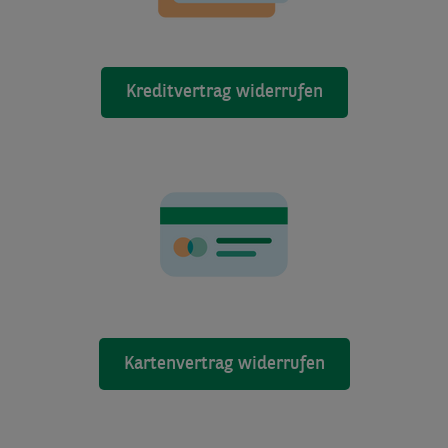
Kreditvertrag widerrufen
Kartenvertrag widerrufen