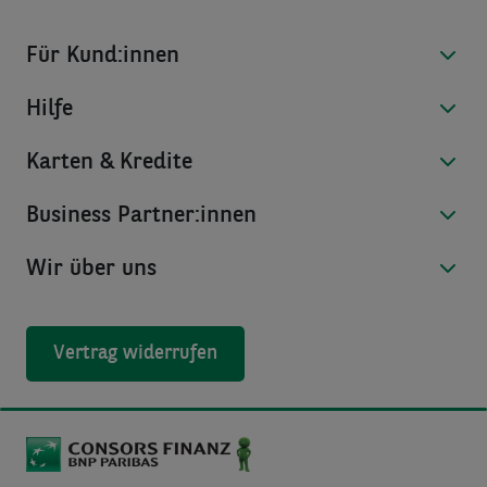
Für Kund:innen
Hilfe
Karten & Kredite
Business Partner:innen
Wir über uns
Vertrag widerrufen