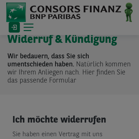
Widerruf & Kündigung
Wir bedauern, dass Sie sich
umentschieden haben.
Natürlich kommen
wir Ihrem Anliegen nach. Hier finden Sie
das passende Formular
Ich möchte widerrufen
Sie haben einen Vertrag mit uns