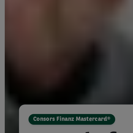
Consors Finanz Mastercard®