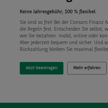
Keine Jahresgebühr,
100 % flexibel
Sie sind so frei! Bei der Consors Finanz
die Regeln fest. Entscheiden Sie selbst, 
wie Sie bezahlen: mobil, online oder kon
Aber jederzeit bequem und sicher. Und a
Rückzahlung bleiben Sie maximal flexibe
Jetzt beantragen
Mehr erfahren