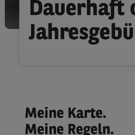
Dauerhaft 
Jahresgebü
Meine Karte.
Meine Regeln.