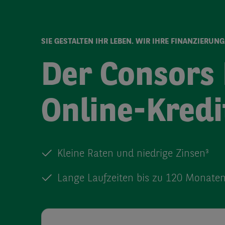
SIE GESTALTEN IHR LEBEN. WIR IHRE FINANZIERUNG
Der Consors 
Online-Kredi
Kleine Raten und niedrige Zinsen³
Lange Laufzeiten bis zu 120 Monate