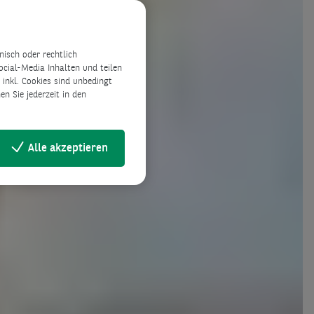
isch oder rechtlich
ocial-Media Inhalten und teilen
inkl. Cookies sind unbedingt
n Sie jederzeit in den
Alle akzeptieren