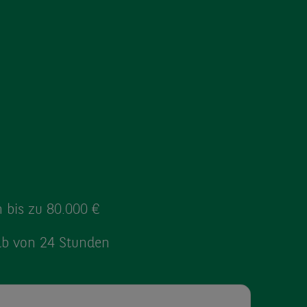
 bis zu
80.000 €
lb von 24 Stunden