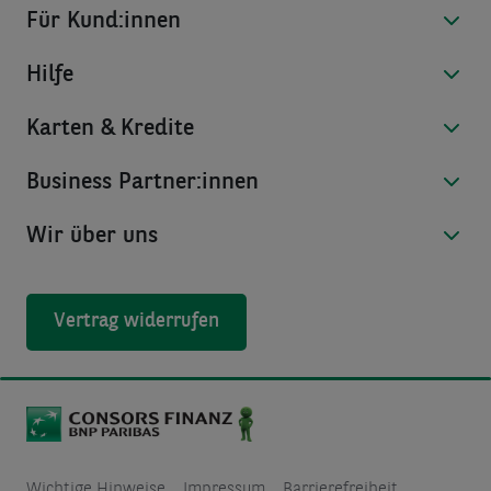
Für Kund:innen
Hilfe
Karten & Kredite
Business Partner:innen
Wir über uns
Vertrag widerrufen
Wichtige Hinweise
Impressum
Barrierefreiheit