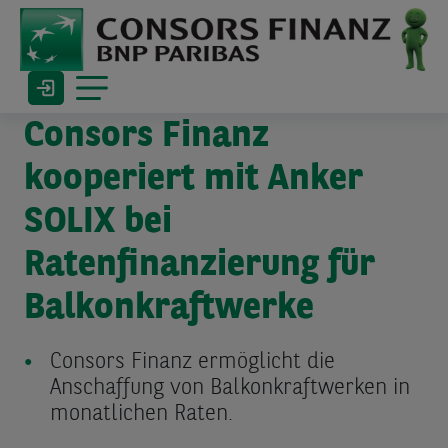
Consors Finanz
kooperiert mit Anker
SOLIX bei
Ratenfinanzierung für
Balkonkraftwerke
Consors Finanz ermöglicht die
Anschaffung von Balkonkraftwerken in
monatlichen Raten.