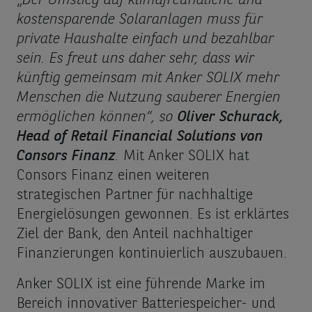
„
Der Umstieg auf klimafreundliche und
kostensparende Solaranlagen muss für
private Haushalte einfach und bezahlbar
sein. Es freut uns daher sehr, dass wir
künftig gemeinsam mit Anker SOLIX mehr
Menschen die Nutzung sauberer Energien
ermöglichen können“, so
Oliver Schurack,
Head of Retail Financial Solutions von
Consors Finanz
.
Mit Anker SOLIX hat
Consors Finanz einen weiteren
strategischen Partner für nachhaltige
Energielösungen gewonnen. Es ist erklärtes
Ziel der Bank, den Anteil nachhaltiger
Finanzierungen kontinuierlich auszubauen.
Anker SOLIX ist eine führende Marke im
Bereich innovativer Batteriespeicher- und