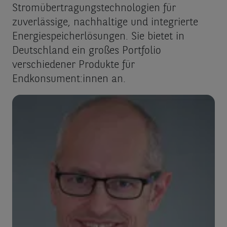
Stromübertragungstechnologien für
zuverlässige, nachhaltige und integrierte
Energiespeicherlösungen. Sie bietet in
Deutschland ein großes Portfolio
verschiedener Produkte für
Endkonsument:innen an.