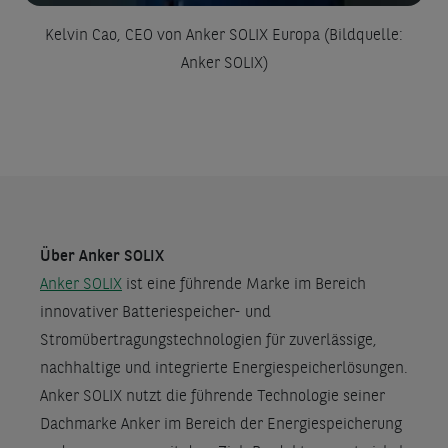
Kelvin Cao, CEO von Anker SOLIX Europa (Bildquelle:
Anker SOLIX)
Über
Anker
SOLIX
Anker SOLIX
ist eine führende Marke im Bereich
innovativer Batteriespeicher- und
Stromübertragungstechnologien für zuverlässige,
nachhaltige und integrierte Energiespeicherlösungen.
Anker SOLIX nutzt die führende Technologie seiner
Dachmarke Anker im Bereich der Energiespeicherung