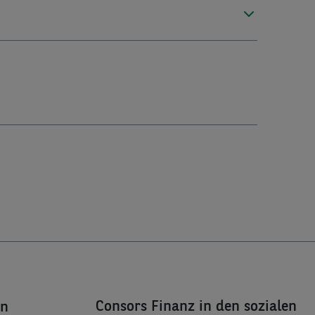
Consors Finanz in den sozialen
en