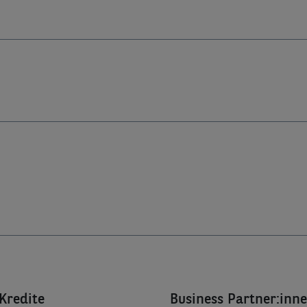
Kredite
Business Partner:inn