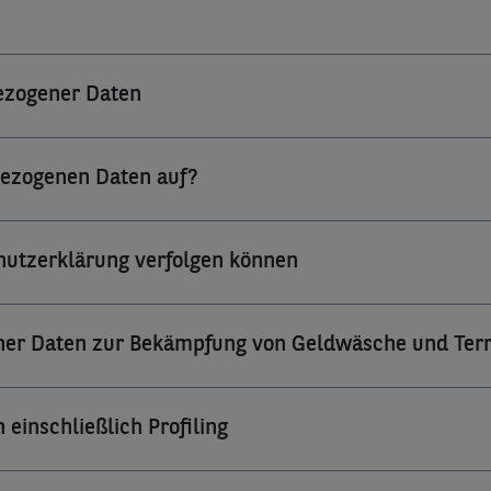
bezogener Daten
bezogenen Daten auf?
chutzerklärung verfolgen können
ner Daten zur Bekämpfung von Geldwäsche und Terr
einschließlich Profiling