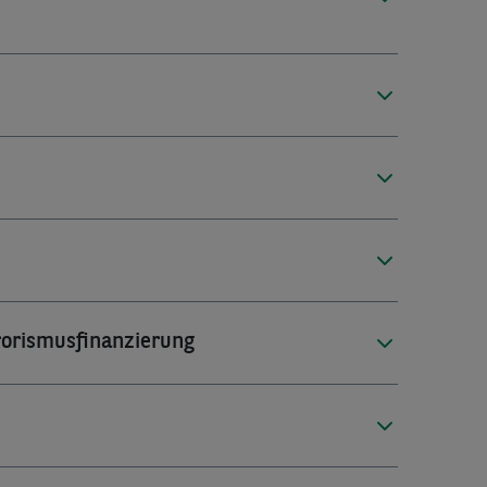
orismusfinanzierung