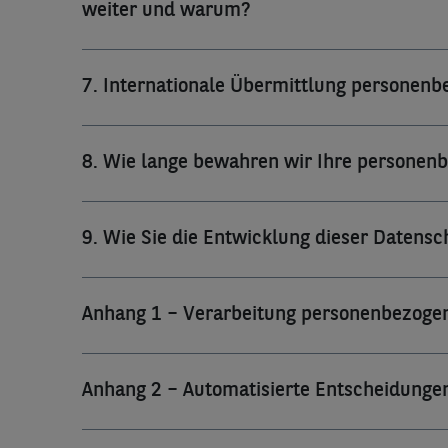
weiter und warum?
7. Internationale Übermittlung personen
8. Wie lange bewahren wir Ihre personen
9. Wie Sie die Entwicklung dieser Datens
Anhang 1 – Verarbeitung personenbezoge
Anhang 2 – Automatisierte Entscheidungen 