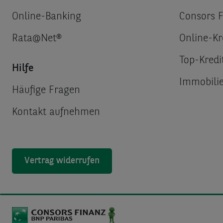
Online-Banking
Consors 
Rata@Net®
Online-Kr
Top-Kredi
Hilfe
Immobilie
Häufige Fragen
Kontakt aufnehmen
Vertrag widerrufen