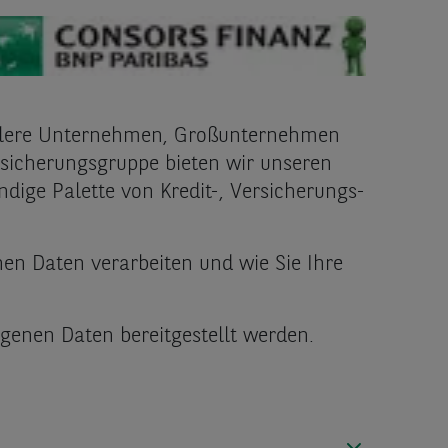
ittlere Unternehmen, Großunternehmen
ersicherungsgruppe bieten wir unseren
dige Palette von Kredit-, Versicherungs-
en Daten verarbeiten und wie Sie Ihre
genen Daten bereitgestellt werden.