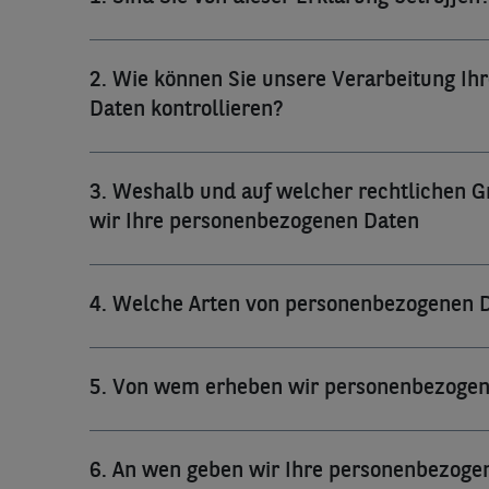
2. Wie können Sie unsere Verarbeitung Ih
Daten kontrollieren?
3. Weshalb und auf welcher rechtlichen 
wir Ihre personenbezogenen Daten
4. Welche Arten von personenbezogenen 
5. Von wem erheben wir personenbezogen
6. An wen geben wir Ihre personenbezogen