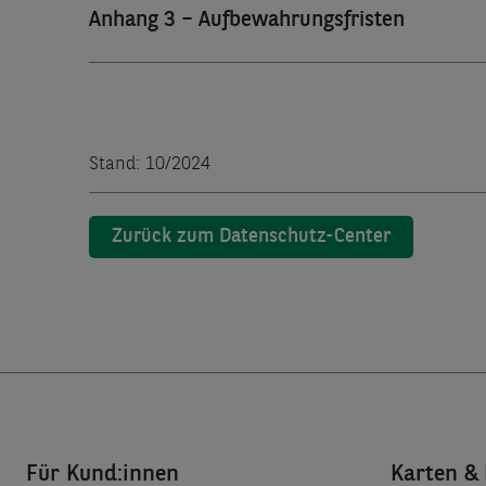
Anhang 3 – Aufbewahrungsfristen
Stand: 10/2024
Zurück zum Datenschutz-Center
Für Kund:innen
Karten & 