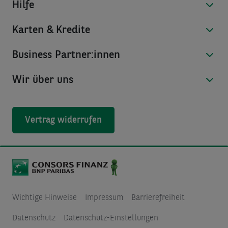
Hilfe
Karten & Kredite
Business Partner:innen
Wir über uns
Vertrag widerrufen
Wichtige Hinweise
Impressum
Barrierefreiheit
Datenschutz
Datenschutz-Einstellungen