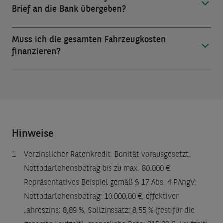
Brief an die Bank übergeben?
​Muss ich die gesamten Fahrzeugkosten 
finanzieren?
Hinweise
1
Verzinslicher Ratenkredit; Bonität vorausgesetzt.
Nettodarlehensbetrag bis zu max. 80.000 €.
Repräsentatives Beispiel gemäß § 17 Abs. 4 PAngV:
Nettodarlehensbetrag: 10.000,00 €, effektiver
Jahreszins: 8,89 %, Sollzinssatz: 8,55 % (fest für die