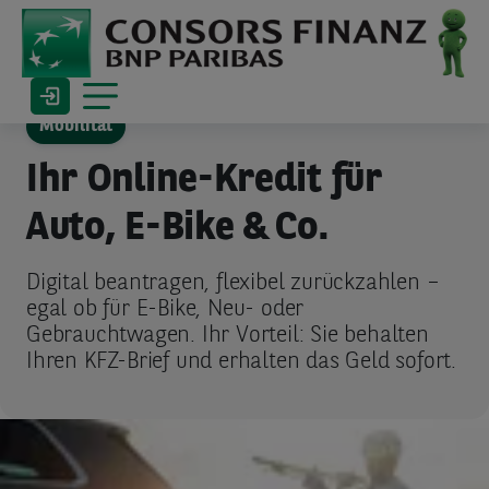
Mobilität
Ihr Online-Kredit für
Auto, E-Bike & Co.
Digital beantragen, flexibel zurückzahlen –
egal ob für E-Bike, Neu- oder
Gebrauchtwagen. Ihr Vorteil: Sie behalten
Ihren KFZ-Brief und erhalten das Geld sofort.