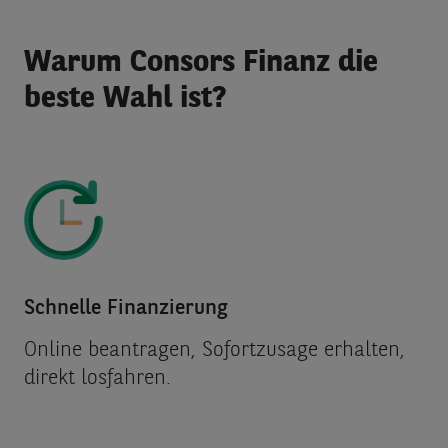
Warum Consors Finanz die
beste Wahl ist?
Schnelle Finanzierung
Online beantragen, Sofortzusage erhalten,
direkt losfahren.