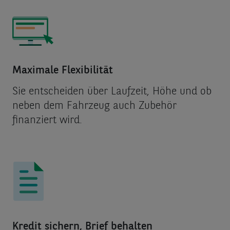
Maximale Flexibilität
Sie entscheiden über Laufzeit, Höhe und ob
neben dem Fahrzeug auch Zubehör
finanziert wird.
Kredit sichern, Brief behalten