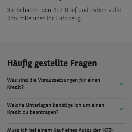
Sie behalten den KFZ-Brief und haben volle
Kontrolle über Ihr Fahrzeug.
Häufig gestellte Fragen
Was sind die Voraussetzungen für einen 
Kredit?
Welche Unterlagen benötige ich um einen 
Kredit zu beantragen? 
Muss ich bei einem Kauf eines Autos den KFZ-