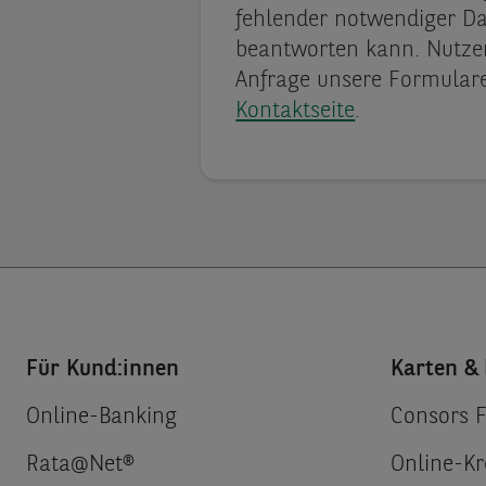
fehlender notwendiger Da
beantworten kann. Nutzen 
Anfrage unsere Formulare
Kontaktseite
.
Für Kund:innen
Karten & 
Online-Banking
Consors 
Rata@Net®
Online-Kr