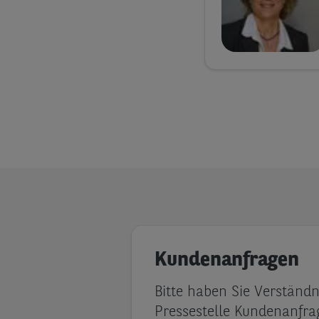
Kundenanfragen
Bitte haben Sie Verständn
Pressestelle Kundenanfr