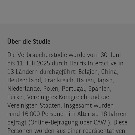
Über die Studie
Die Verbraucherstudie wurde vom 30. Juni
bis 11. Juli 2025 durch Harris Interactive in
13 Ländern durchgeführt: Belgien, China,
Deutschland, Frankreich, Italien, Japan,
Niederlande, Polen, Portugal, Spanien,
Türkei, Vereinigtes Königreich und die
Vereinigten Staaten. Insgesamt wurden
rund 16.000 Personen im Alter ab 18 Jahren
befragt (Online-Befragung über CAWI). Diese
Personen wurden aus einer repräsentativen