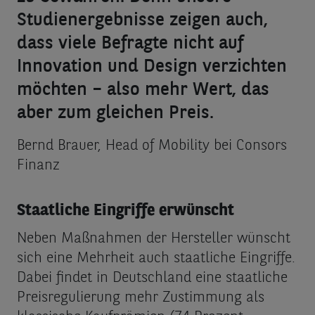
Studienergebnisse zeigen auch,
dass viele Befragte nicht auf
Innovation und Design verzichten
möchten – also mehr Wert, das
aber zum gleichen Preis.
Bernd Brauer, Head of Mobility bei Consors
Finanz
Staatliche Eingriffe erwünscht
Neben Maßnahmen der Hersteller wünscht
sich eine Mehrheit auch staatliche Eingriffe.
Dabei findet in Deutschland eine staatliche
Preisregulierung mehr Zustimmung als