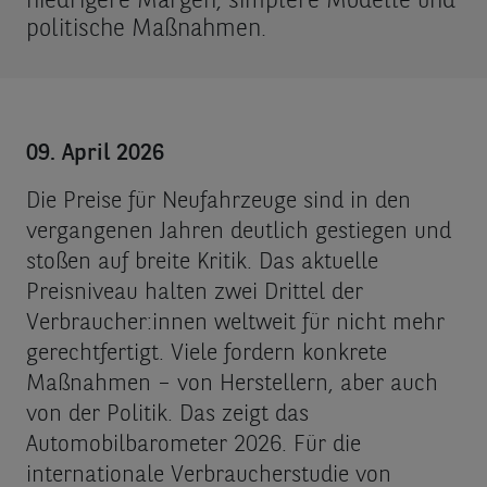
niedrigere Margen, simplere Modelle und
politische Maßnahmen.
09. April 2026
Die Preise für Neufahrzeuge sind in den
vergangenen Jahren deutlich gestiegen und
stoßen auf breite Kritik. Das aktuelle
Preisniveau halten zwei Drittel der
Verbraucher:innen weltweit für nicht mehr
gerechtfertigt. Viele fordern konkrete
Maßnahmen – von Herstellern, aber auch
von der Politik. Das zeigt das
Automobilbarometer 2026. Für die
internationale Verbraucherstudie von