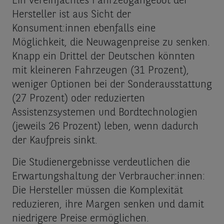
Ein vereinfachtes Fahrzeugangebot der
Hersteller ist aus Sicht der
Konsument:innen ebenfalls eine
Möglichkeit, die Neuwagenpreise zu senken.
Knapp ein Drittel der Deutschen könnten
mit kleineren Fahrzeugen (31 Prozent),
weniger Optionen bei der Sonderausstattung
(27 Prozent) oder reduzierten
Assistenzsystemen und Bordtechnologien
(jeweils 26 Prozent) leben, wenn dadurch
der Kaufpreis sinkt.
Die Studienergebnisse verdeutlichen die
Erwartungshaltung der Verbraucher:innen:
Die Hersteller müssen die Komplexität
reduzieren, ihre Margen senken und damit
niedrigere Preise ermöglichen.