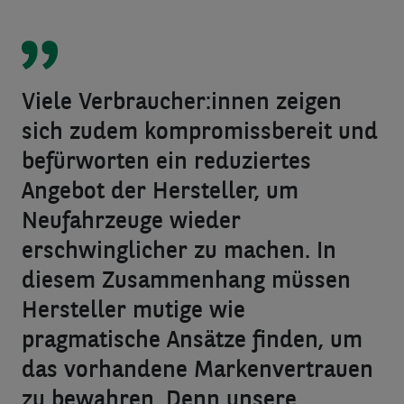
Viele Verbraucher:innen zeigen
sich zudem kompromissbereit und
befürworten ein reduziertes
Angebot der Hersteller, um
Neufahrzeuge wieder
erschwinglicher zu machen. In
diesem Zusammenhang müssen
Hersteller mutige wie
pragmatische Ansätze finden, um
das vorhandene Markenvertrauen
zu bewahren. Denn unsere