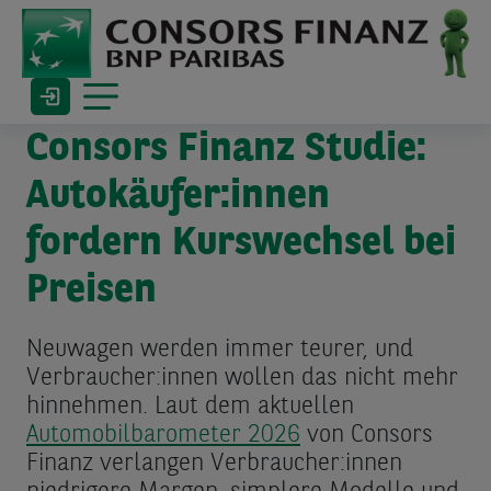
Consors Finanz Studie:
Autokäufer:innen
fordern Kurswechsel bei
Preisen
Neuwagen werden immer teurer, und
Verbraucher:innen wollen das nicht mehr
hinnehmen. Laut dem aktuellen
Automobilbarometer 2026
von Consors
Finanz verlangen Verbraucher:innen