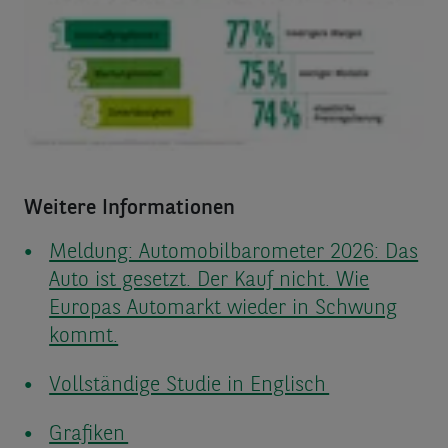
Weitere Informationen
Meldung: Automobilbarometer 2026: Das
Auto ist gesetzt. Der Kauf nicht. Wie
Europas Automarkt wieder in Schwung
kommt.
Vollständige Studie in Englisch
Grafiken