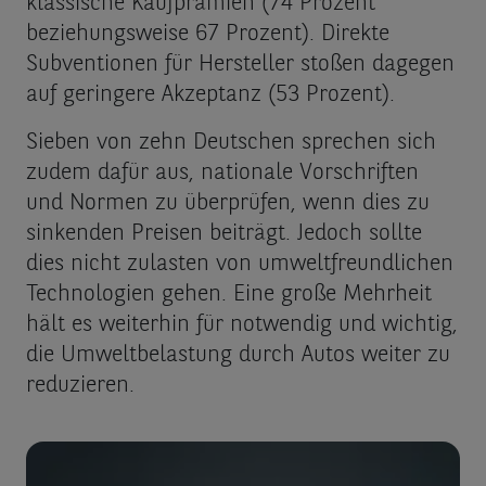
klassische Kaufprämien (74 Prozent
beziehungsweise 67 Prozent). Direkte
Subventionen für Hersteller stoßen dagegen
auf geringere Akzeptanz (53 Prozent).
Sieben von zehn Deutschen sprechen sich
zudem dafür aus, nationale Vorschriften
und Normen zu überprüfen, wenn dies zu
sinkenden Preisen beiträgt. Jedoch sollte
dies nicht zulasten von umweltfreundlichen
Technologien gehen. Eine große Mehrheit
hält es weiterhin für notwendig und wichtig,
die Umweltbelastung durch Autos weiter zu
reduzieren.