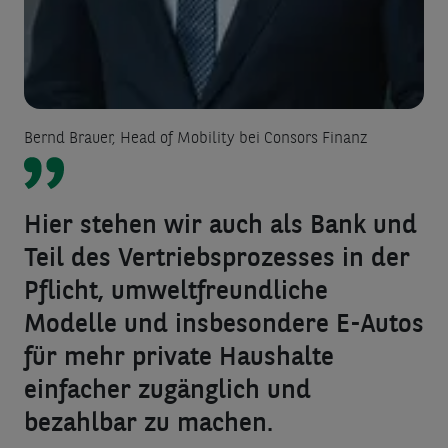
Bernd Brauer, Head of Mobility bei Consors Finanz
Hier stehen wir auch als Bank und
Teil des Vertriebsprozesses in der
Pflicht, umweltfreundliche
Modelle und insbesondere E-Autos
für mehr private Haushalte
einfacher zugänglich und
bezahlbar zu machen.