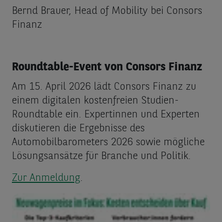
Bernd Brauer, Head of Mobility bei Consors
Finanz
Roundtable-Event von Consors Finanz
Am 15. April 2026 lädt Consors Finanz zu
einem digitalen kostenfreien Studien-
Roundtable ein. Expertinnen und Experten
diskutieren die Ergebnisse des
Automobilbarometers 2026 sowie mögliche
Lösungsansätze für Branche und Politik.
Zur Anmeldung
.