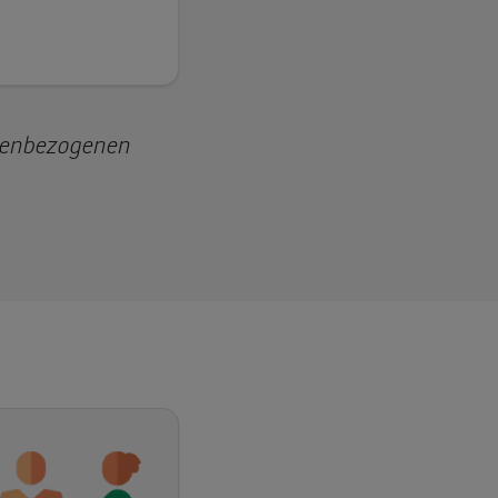
nenbezogenen