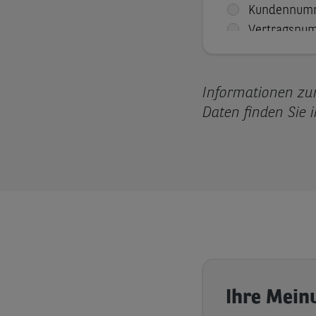
Informationen z
Daten finden Sie 
Ihre Meinu