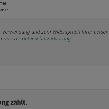
ur Verwendung und zum Widerspruch Ihrer perso
in unserer
Datenschutzerklärung
.
ng zählt.