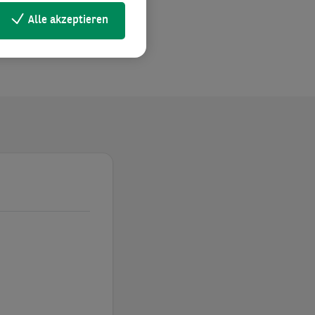
Alle akzeptieren