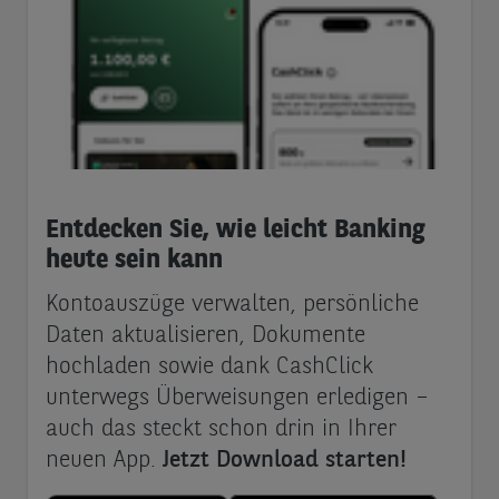
Entdecken Sie, wie leicht Banking
heute sein kann
Kontoauszüge verwalten, persönliche
Daten aktualisieren, Dokumente
hochladen sowie dank CashClick
unterwegs Überweisungen erledigen –
auch das steckt schon drin in Ihrer
neuen App.
Jetzt Download starten!