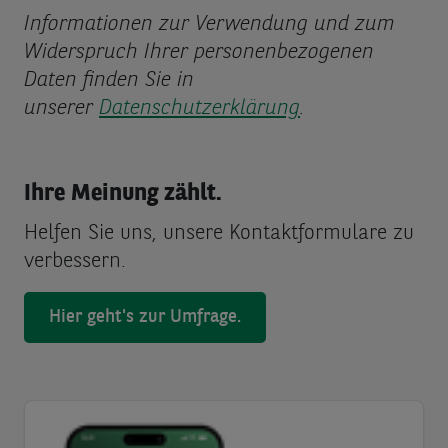
Informationen zur Verwendung und zum
Widerspruch Ihrer personenbezogenen
Daten finden Sie in
unserer
Datenschutzerklärung
.
Ihre Meinung zählt.
Helfen Sie uns, unsere Kontaktformulare zu
verbessern.
Hier geht's zur Umfrage.