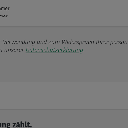
ur Verwendung und zum Widerspruch Ihrer perso
in unserer
Datenschutzerklärung
.
ng zählt.