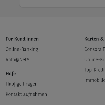
Für Kund:innen
Karten & 
Online-Banking
Consors 
Rata@Net®
Online-Kr
Top-Kredi
Hilfe
Immobilie
Häufige Fragen
Kontakt aufnehmen