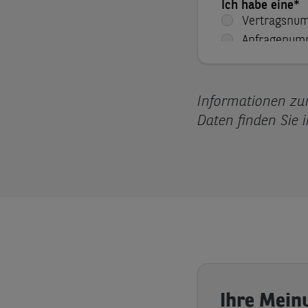
Informationen z
Daten finden Sie 
Ihre Meinu