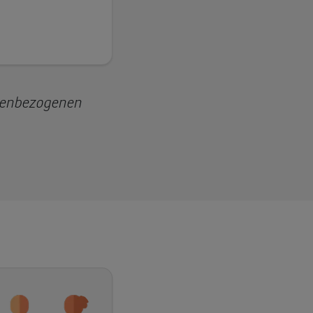
nenbezogenen