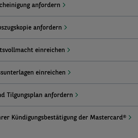
cheinigung anfordern
szugskopie anfordern
tsvollmacht einreichen
sunterlagen einreichen
nd Tilgungsplan anfordern
hrer Kündigungsbestätigung der Mastercard®