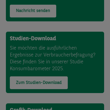
Nachricht senden
Studien-Download
Sie möchten die ausführlichen
Ergebnisse zur Verbraucher­befragung?
Diese finden Sie in unserer Studie
Konsum­baro­meter 2025.
Zum Studien-Download