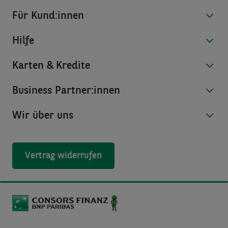
Für Kund:innen
Hilfe
Karten & Kredite
Business Partner:innen
Wir über uns
Vertrag widerrufen