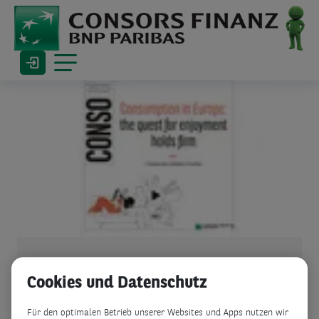
Zwischen Konsum und
Cookies und Datenschutz
Krise - Konsumieren für
Für den optimalen Betrieb unserer Websites und Apps nutzen wir