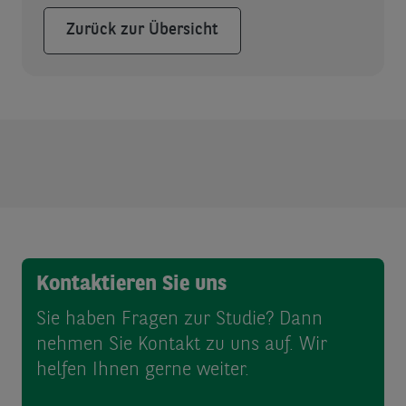
Zurück zur Übersicht
Kontaktieren Sie uns
Sie haben Fragen zur Studie? Dann
nehmen Sie Kontakt zu uns auf. Wir
helfen Ihnen gerne weiter.