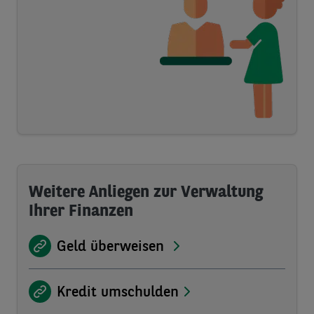
Weitere Anliegen zur Verwaltung
Ihrer Finanzen
Geld überweisen
Kredit umschulden