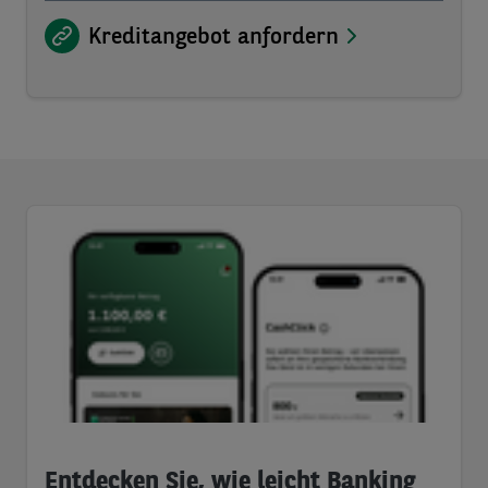
Kreditangebot anfordern
Entdecken Sie, wie leicht Banking