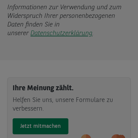
Informationen zur Verwendung und zum
Widerspruch Ihrer personenbezogenen
Daten finden Sie in
unserer
Datenschutzerklärung
.
Ihre Meinung zählt.
Helfen Sie uns, unsere Formulare zu
verbessern.
Jetzt mitmachen