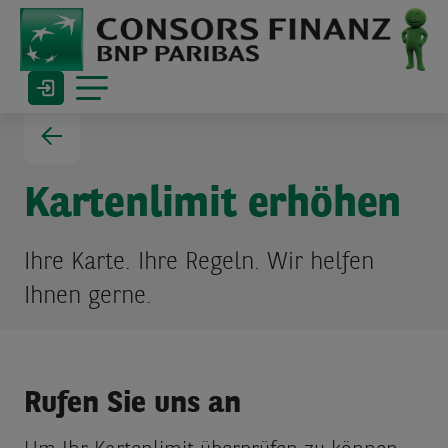
Kartenlimit erhöhen
Ihre Karte. Ihre Regeln. Wir helfen
Ihnen gerne.
Rufen Sie uns an